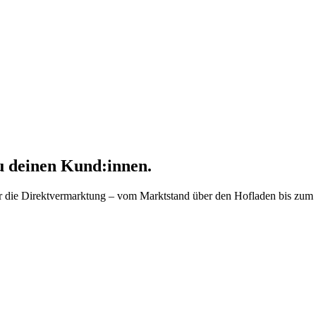
 deinen Kund:innen.
für die Direktvermarktung – vom Marktstand über den Hofladen bis zum