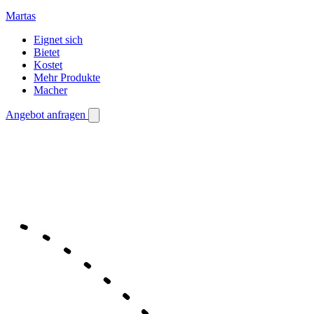
Martas
Eignet sich
Bietet
Kostet
Mehr Produkte
Macher
Angebot anfragen