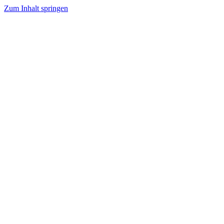
Zum Inhalt springen