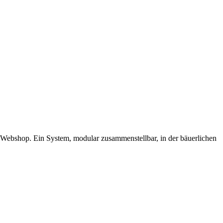
 Webshop. Ein System, modular zusammenstellbar, in der bäuerlichen