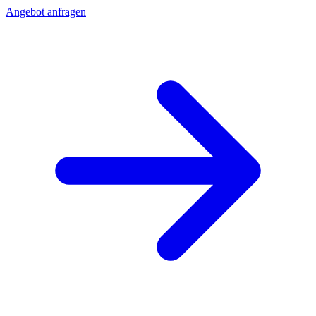
Angebot anfragen