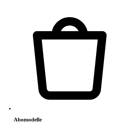
Abomodelle