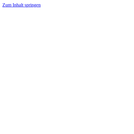
Zum Inhalt springen