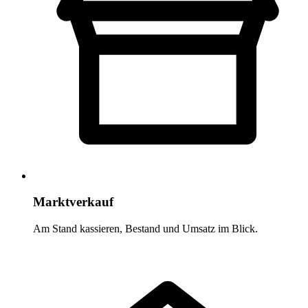
Marktverkauf
Am Stand kassieren, Bestand und Umsatz im Blick.