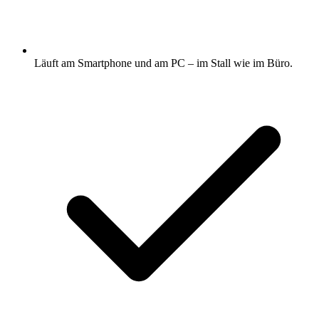
Läuft am Smartphone und am PC – im Stall wie im Büro.