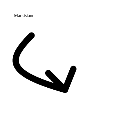
Marktstand