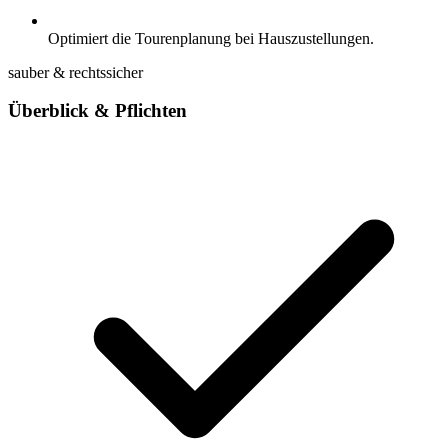
Optimiert die Tourenplanung bei Hauszustellungen.
sauber & rechtssicher
Überblick & Pflichten