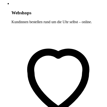
Webshops
Kundinnen bestellen rund um die Uhr selbst – online.