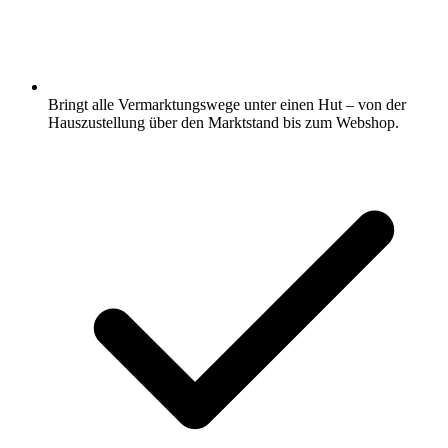
Bringt alle Vermarktungswege unter einen Hut – von der
Hauszustellung über den Marktstand bis zum Webshop.