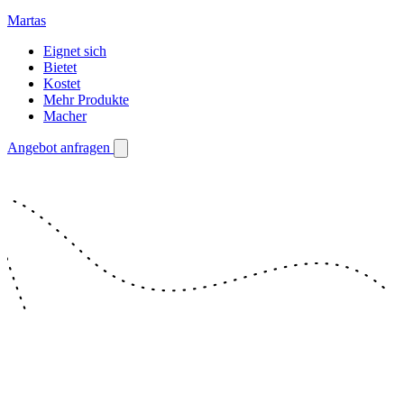
Martas
Eignet sich
Bietet
Kostet
Mehr Produkte
Macher
Angebot anfragen