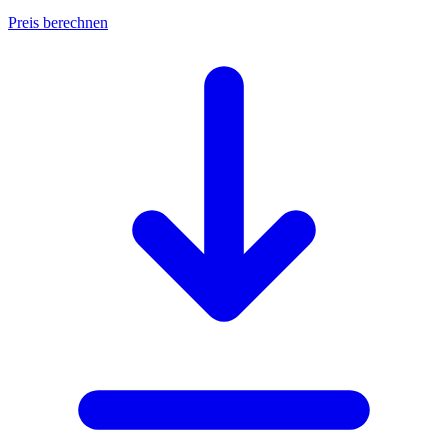
Preis berechnen