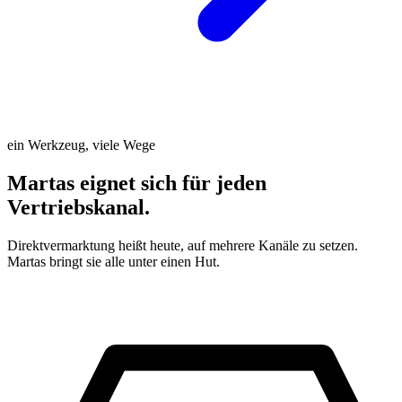
ein Werkzeug, viele Wege
Martas
eignet sich
für jeden
Vertriebskanal.
Direktvermarktung heißt heute, auf mehrere Kanäle zu setzen.
Martas bringt sie alle unter einen Hut.