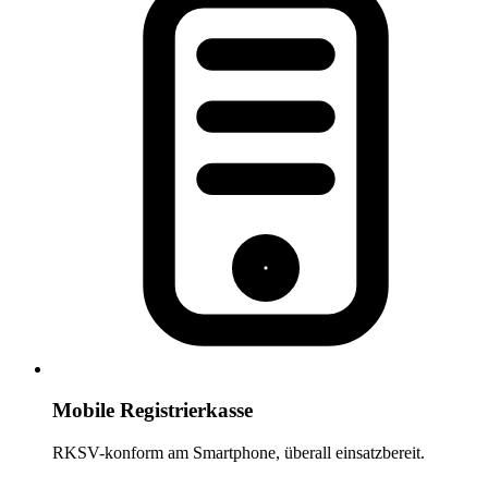
Mobile Registrierkasse
RKSV-konform am Smartphone, überall einsatzbereit.