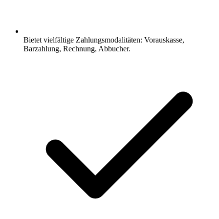
Bietet vielfältige Zahlungsmodalitäten: Vorauskasse,
Barzahlung, Rechnung, Abbucher.