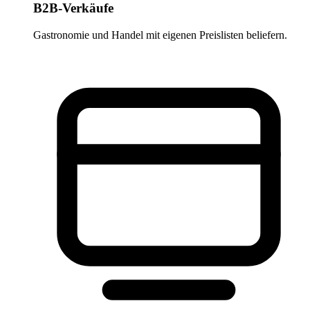
B2B-Verkäufe
Gastronomie und Handel mit eigenen Preislisten beliefern.