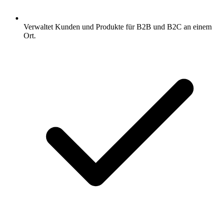
Verwaltet Kunden und Produkte für B2B und B2C an einem
Ort.