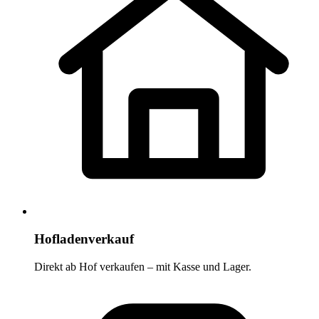
Hofladenverkauf
Direkt ab Hof verkaufen – mit Kasse und Lager.