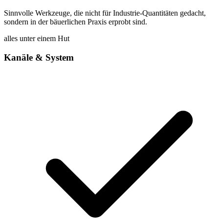
Sinnvolle Werkzeuge, die nicht für Industrie-Quantitäten gedacht,
sondern in der bäuerlichen Praxis erprobt sind.
alles unter einem Hut
Kanäle & System