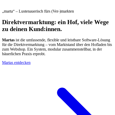
„marta“ – Lustenauerisch fürs (Ver-)markten
Direkt
vermarktung: ein Hof,
viele Wege
zu deinen Kund:innen.
Martas
ist die umfassende, flexible und leistbare Software-Lösung
für die Direktvermarktung – vom Marktstand über den Hofladen bis
zum Webshop. Ein System, modular zusammenstellbar, in der
bäuerlichen Praxis erprobt.
Martas entdecken