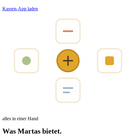
Kassen-App laden
alles in einer Hand
Was Martas
bietet
.