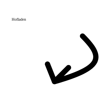
Hofladen