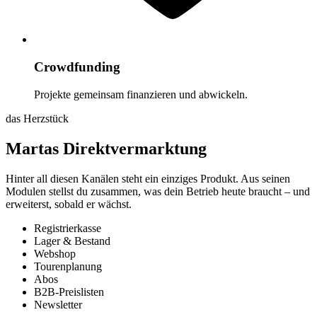
Crowdfunding
Projekte gemeinsam finanzieren und abwickeln.
das Herzstück
Martas
Direktvermarktung
Hinter all diesen Kanälen steht ein einziges Produkt. Aus seinen
Modulen stellst du zusammen, was dein Betrieb heute braucht – und
erweiterst, sobald er wächst.
Registrierkasse
Lager & Bestand
Webshop
Tourenplanung
Abos
B2B-Preislisten
Newsletter