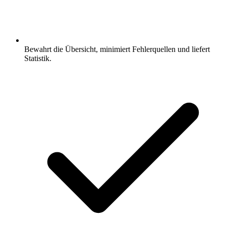
Bewahrt die Übersicht, minimiert Fehlerquellen und liefert
Statistik.