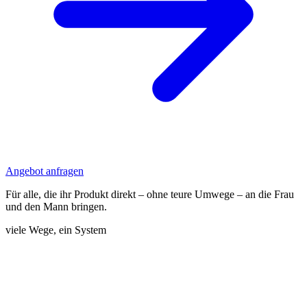
Angebot anfragen
Für alle, die ihr Produkt direkt – ohne teure Umwege – an die Frau
und den Mann bringen.
viele Wege, ein System