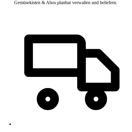
Gemüsekisten & Abos planbar verwalten und beliefern.