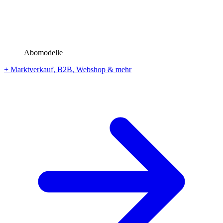
Abomodelle
+ Marktverkauf, B2B, Webshop & mehr