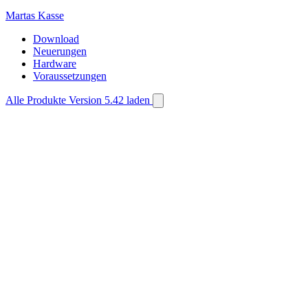
Martas
Kasse
Download
Neuerungen
Hardware
Voraussetzungen
Alle Produkte
Version 5.42 laden