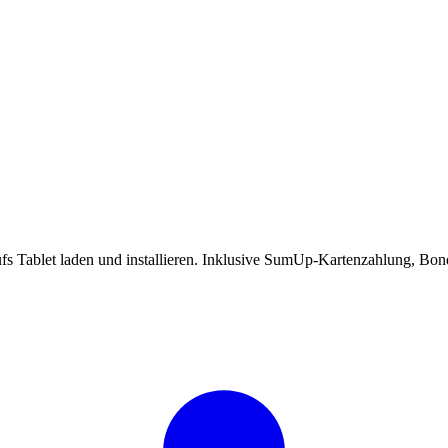
ufs Tablet laden und installieren. Inklusive SumUp-Kartenzahlung, B