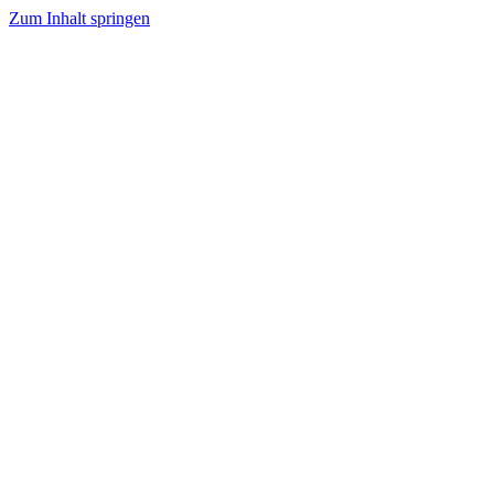
Zum Inhalt springen