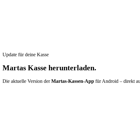
Update für deine Kasse
Martas
Kasse
herunterladen.
Die aktuelle Version der
Martas-Kassen-App
für Android – direkt a