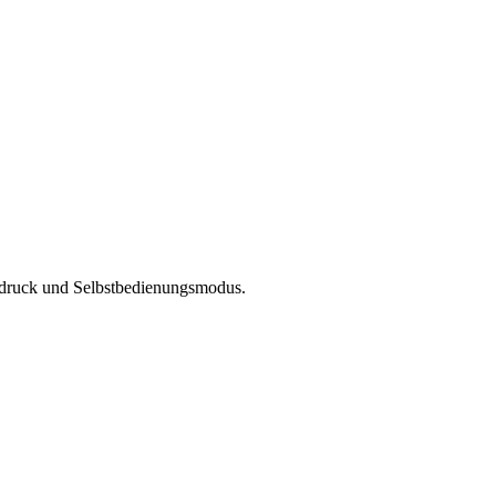
ondruck und Selbstbedienungsmodus.